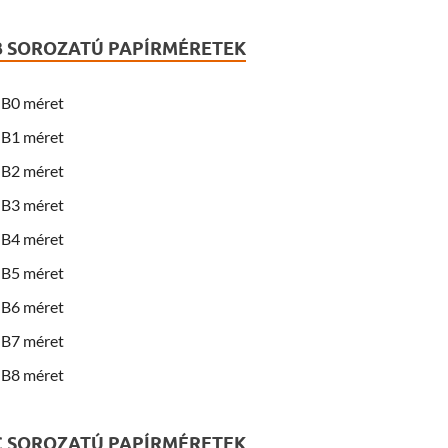
B SOROZATÚ PAPÍRMÉRETEK
B0 méret
B1 méret
B2 méret
B3 méret
B4 méret
B5 méret
B6 méret
B7 méret
B8 méret
C SOROZATÚ PAPÍRMÉRETEK