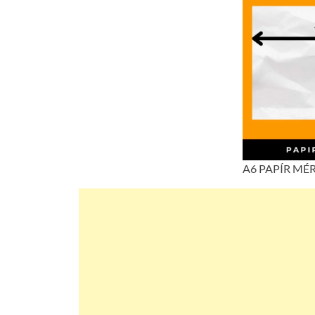
A6 PAPÍR MÉ