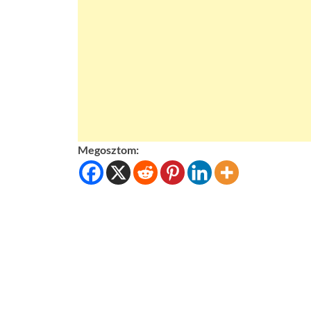
Megosztom: