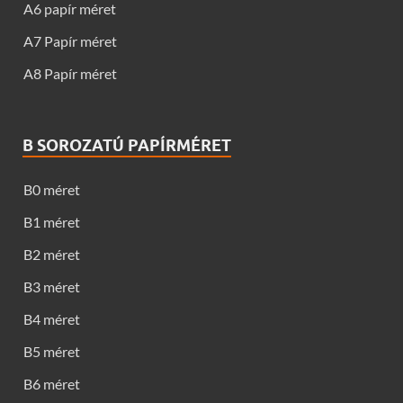
A6 papír méret
A7 Papír méret
A8 Papír méret
B SOROZATÚ PAPÍRMÉRET
B0 méret
B1 méret
B2 méret
B3 méret
B4 méret
B5 méret
B6 méret