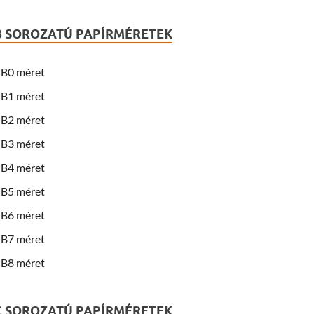
B SOROZATÚ PAPÍRMÉRETEK
B0 méret
B1 méret
B2 méret
B3 méret
B4 méret
B5 méret
B6 méret
B7 méret
B8 méret
C SOROZATÚ PAPÍRMÉRETEK