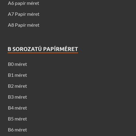
A6 papír méret
A7 Papír méret
A8 Papír méret
B SOROZATÚ PAPÍRMÉRET
B0 méret
B1 méret
B2 méret
B3 méret
B4 méret
B5 méret
B6 méret