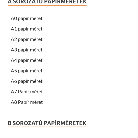
A SOROZATÚ PAPÍRMÉRETEK
A0 papír méret
A1 papír méret
A2 papír méret
A3 papír méret
A4 papír méret
A5 papír méret
A6 papír méret
A7 Papír méret
A8 Papír méret
B SOROZATÚ PAPÍRMÉRETEK