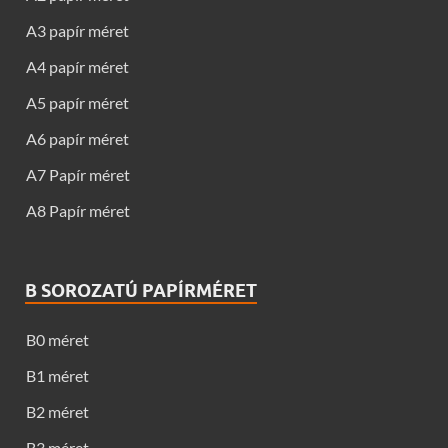
A3 papír méret
A4 papír méret
A5 papír méret
A6 papír méret
A7 Papír méret
A8 Papír méret
B SOROZATÚ PAPÍRMÉRET
B0 méret
B1 méret
B2 méret
B3 méret